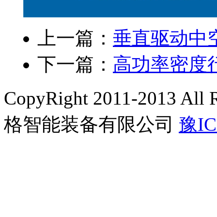
上一篇：
垂直驱动中
下一篇：
高功率密度
CopyRight 2011-2013 A
格智能装备有限公司
豫IC