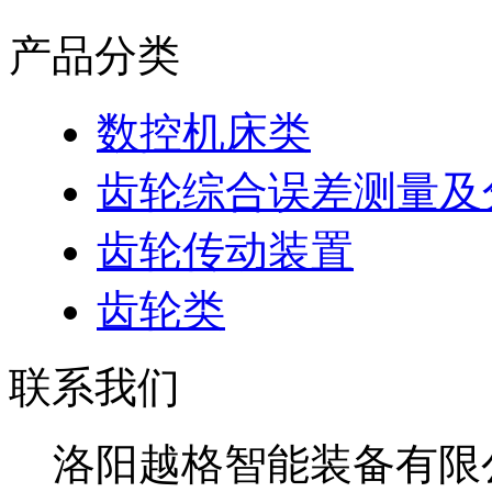
产品分类
数控机床类
齿轮综合误差测量及
齿轮传动装置
齿轮类
联系我们
洛阳越格智能装备有限