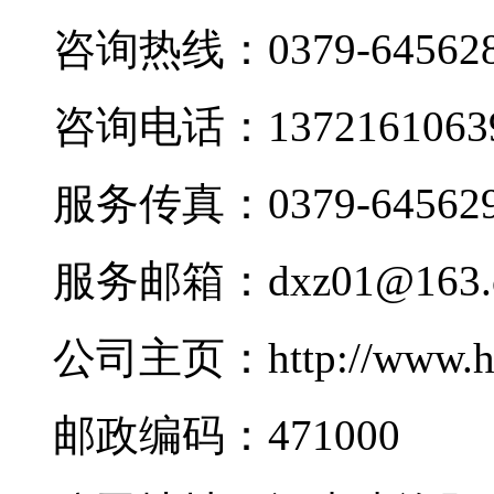
咨询热线：0379-645628
咨询电话：1372161063
服务传真：0379-645629
服务邮箱：dxz01@163.
公司主页：http://www.h
邮政编码：471000