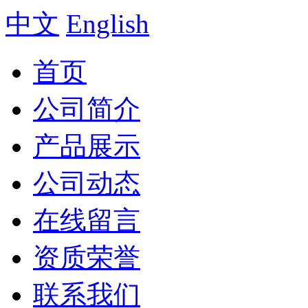
中文
English
首页
公司简介
产品展示
公司动态
在线留言
资质荣誉
联系我们