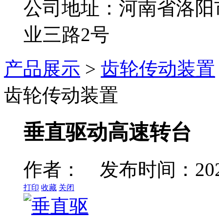
公司地址：河南省洛阳
业三路2号
产品展示
>
齿轮传动装置
齿轮传动装置
垂直驱动高速转台
作者： 发布时间：2024
打印
收藏
关闭