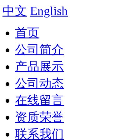
中文
English
首页
公司简介
产品展示
公司动态
在线留言
资质荣誉
联系我们