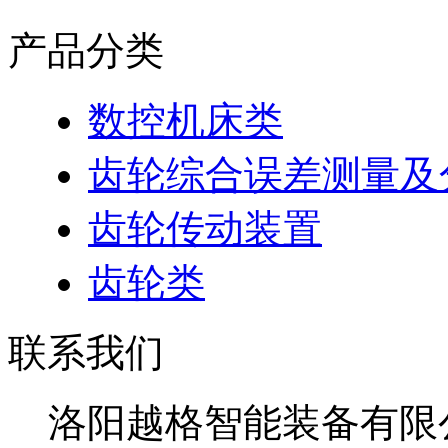
产品分类
数控机床类
齿轮综合误差测量及
齿轮传动装置
齿轮类
联系我们
洛阳越格智能装备有限