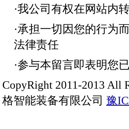
·我公司有权在网站内
·承担一切因您的行为
法律责任
·参与本留言即表明您
CopyRight 2011-2013 A
格智能装备有限公司
豫IC