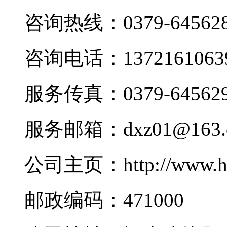
咨询热线：0379-645628
咨询电话：1372161063
服务传真：0379-645629
服务邮箱：dxz01@163.
公司主页：http://www.h
邮政编码：471000