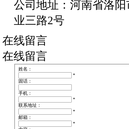
公司地址：河南省洛阳
业三路2号
在线留言
在线留言
姓名：
*
固话：
手机：
*
联系地址：
*
邮箱：
*