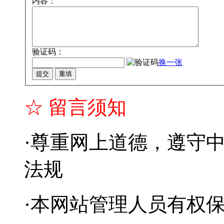
内容：
验证码：
换一张
提交
重填
☆ 留言须知
·尊重网上道德，遵守
法规
·本网站管理人员有权