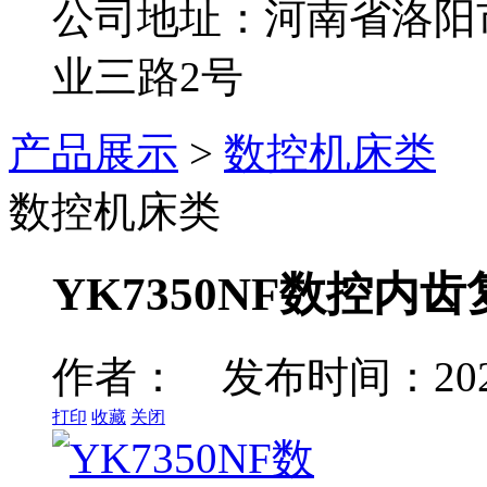
公司地址：河南省洛阳
业三路2号
产品展示
>
数控机床类
数控机床类
YK7350NF数控内
作者： 发布时间：2023
打印
收藏
关闭