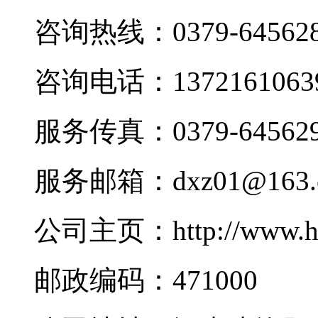
咨询热线：0379-645628
咨询电话：1372161063
服务传真：0379-645629
服务邮箱：dxz01@163.
公司主页：http://www.h
邮政编码：471000