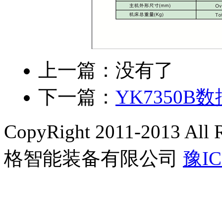
上一篇：没有了
下一篇：
YK7350
CopyRight 2011-2013 A
格智能装备有限公司
豫IC