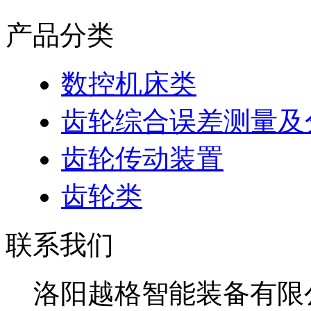
产品分类
数控机床类
齿轮综合误差测量及
齿轮传动装置
齿轮类
联系我们
洛阳越格智能装备有限