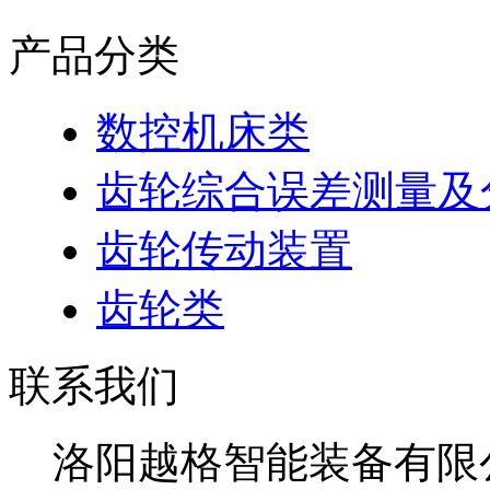
产品分类
数控机床类
齿轮综合误差测量及
齿轮传动装置
齿轮类
联系我们
洛阳越格智能装备有限