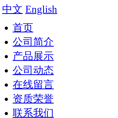
中文
English
首页
公司简介
产品展示
公司动态
在线留言
资质荣誉
联系我们