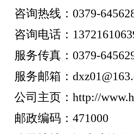
咨询热线：0379-645628
咨询电话：1372161063
服务传真：0379-645629
服务邮箱：dxz01@163.
公司主页：http://www.h
邮政编码：471000