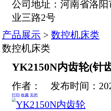
公司地址：河南省洛阳
业三路2号
产品展示
>
数控机床类
数控机床类
YK2150N内齿轮(
作者： 发布时间：2023
打印
收藏
关闭