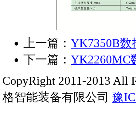
上一篇：
YK7350
下一篇：
YK2260
CopyRight 2011-2013 A
格智能装备有限公司
豫IC