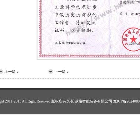
上一篇：
发明专利证书
下一篇：
省三等奖个人
ight 2011-2013 All Right Reserved 版权所有:洛阳越格智能装备有限公司
豫ICP备2024088